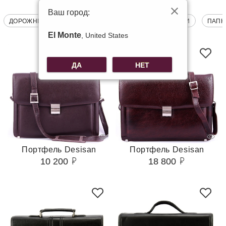
Ваш город:
ДОРОЖНЫЕ КОШЕЛЬКИ
КЛАССИЧЕСКИЕ ПОРТФЕЛИ
ПАПК
El Monte
, United States
ДА
НЕТ
Портфель Desisan
Портфель Desisan
10 200
18 800