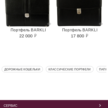
Портфель BARKLI
Портфель BARKLI
22 000
17 800
ДОРОЖНЫЕ КОШЕЛЬКИ
КЛАССИЧЕСКИЕ ПОРТФЕЛИ
ПАПК
СЕРВИС